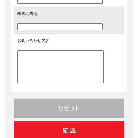
希望勤務地
お問い合わせ内容