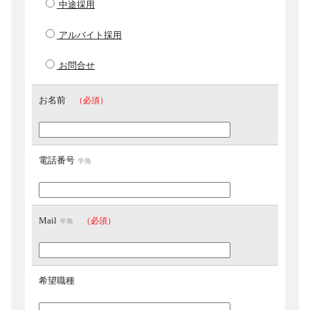
中途採用
アルバイト採用
お問合せ
お名前
（必須）
電話番号
半角
Mail
（必須）
半角
希望職種