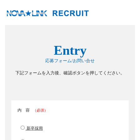
Entry
応募フォーム/お問い合せ
下記フォームを入力後、確認ボタンを押してください。
内 容
（必須）
新卒採用