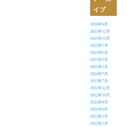
イブ
2026年6月
2025年12月
2025年11月
2025年7月
2025年6月
2025年5月
2025年1月
2024年7月
2023年7月
2022年12月
2022年10月
2022年8月
2022年6月
2022年5月
2022年3月