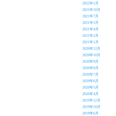
2022年1月
2021年10月
2021年7月
2021年5月
2021年4月
2021年2月
2021年1月
2020年12月
2020年10月
2020年9月
2020年8月
2020年7月
2020年6月
2020年5月
2020年4月
2019年12月
2019年10月
2019年6月