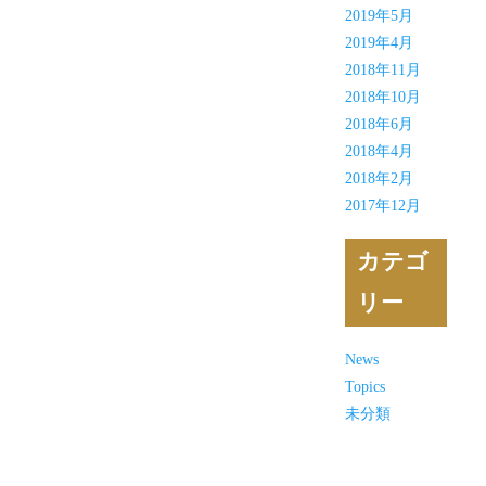
2019年5月
2019年4月
2018年11月
2018年10月
2018年6月
2018年4月
2018年2月
2017年12月
カテゴ
リー
News
Topics
未分類