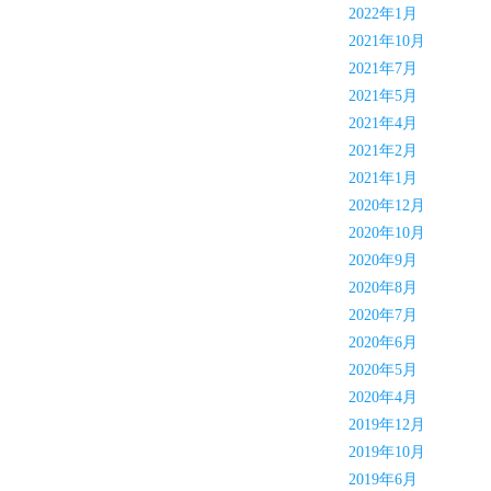
2022年1月
2021年10月
2021年7月
2021年5月
2021年4月
2021年2月
2021年1月
2020年12月
2020年10月
2020年9月
2020年8月
2020年7月
2020年6月
2020年5月
2020年4月
2019年12月
2019年10月
2019年6月