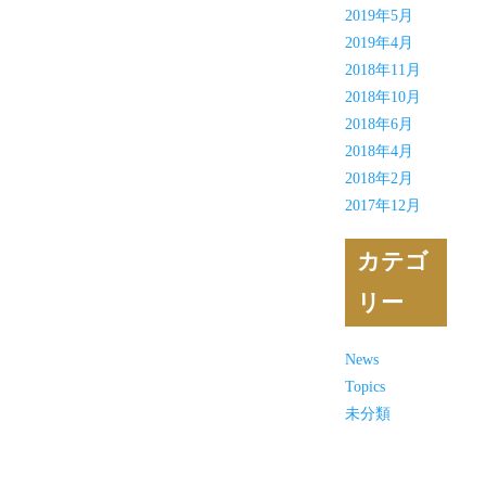
2019年5月
2019年4月
2018年11月
2018年10月
2018年6月
2018年4月
2018年2月
2017年12月
カテゴ
リー
News
Topics
未分類