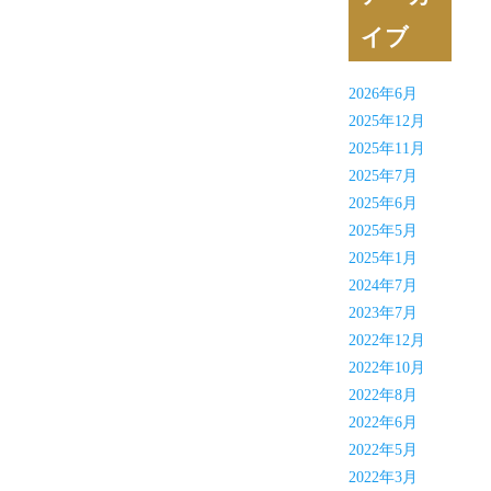
イブ
2026年6月
2025年12月
2025年11月
2025年7月
2025年6月
2025年5月
2025年1月
2024年7月
2023年7月
2022年12月
2022年10月
2022年8月
2022年6月
2022年5月
2022年3月