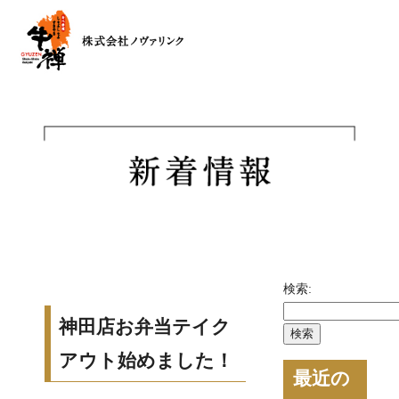
検索:
神田店お弁当テイク
アウト始めました！
最近の