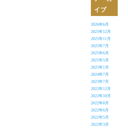
イブ
2026年6月
2025年12月
2025年11月
2025年7月
2025年6月
2025年5月
2025年1月
2024年7月
2023年7月
2022年12月
2022年10月
2022年8月
2022年6月
2022年5月
2022年3月