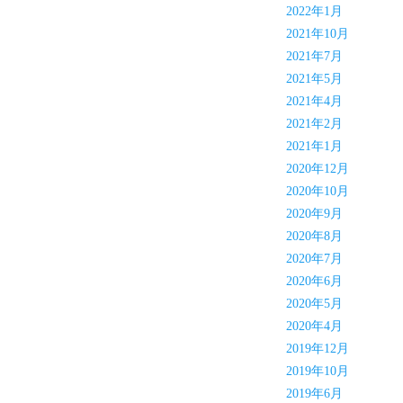
2022年1月
2021年10月
2021年7月
2021年5月
2021年4月
2021年2月
2021年1月
2020年12月
2020年10月
2020年9月
2020年8月
2020年7月
2020年6月
2020年5月
2020年4月
2019年12月
2019年10月
2019年6月