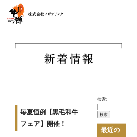
検索:
毎夏恒例【黒毛和牛
フェア】開催！
最近の