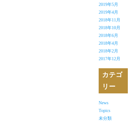
2019年5月
2019年4月
2018年11月
2018年10月
2018年6月
2018年4月
2018年2月
2017年12月
カテゴ
リー
News
Topics
未分類