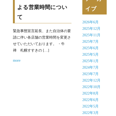
よる営業時間につい
イブ
て
2026年6月
2025年12月
緊急事態宣言延長、また自治体の要
2025年11月
請に伴い各店舗の営業時間を変更さ
2025年7月
せていただいております。 ・牛
2025年6月
禅 札幌すすきの […]
2025年5月
more
2025年1月
2024年7月
2023年7月
2022年12月
2022年10月
2022年8月
2022年6月
2022年5月
2022年3月