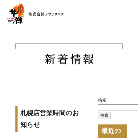
検索:
札幌店営業時間のお
知らせ
最近の