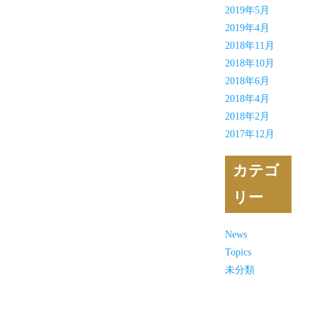
2019年5月
2019年4月
2018年11月
2018年10月
2018年6月
2018年4月
2018年2月
2017年12月
カテゴ
リー
News
Topics
未分類