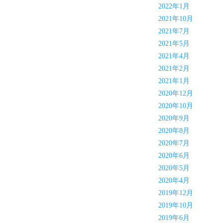
2022年1月
2021年10月
2021年7月
2021年5月
2021年4月
2021年2月
2021年1月
2020年12月
2020年10月
2020年9月
2020年8月
2020年7月
2020年6月
2020年5月
2020年4月
2019年12月
2019年10月
2019年6月