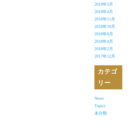
2019年5月
2019年4月
2018年11月
2018年10月
2018年6月
2018年4月
2018年2月
2017年12月
カテゴ
リー
News
Topics
未分類