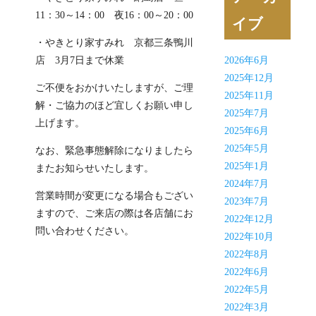
11：30～14：00 夜16：00～20：00
イブ
・やきとり家すみれ 京都三条鴨川
店 3月7日まで休業
2026年6月
2025年12月
ご不便をおかけいたしますが、ご理
2025年11月
解・ご協力のほど宜しくお願い申し
2025年7月
上げます。
2025年6月
2025年5月
なお、緊急事態解除になりましたら
2025年1月
またお知らせいたします。
2024年7月
営業時間が変更になる場合もござい
2023年7月
ますので、ご来店の際は各店舗にお
2022年12月
問い合わせください。
2022年10月
2022年8月
2022年6月
2022年5月
2022年3月