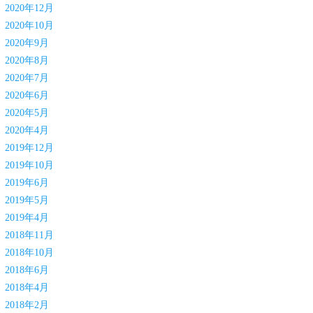
2020年12月
2020年10月
2020年9月
2020年8月
2020年7月
2020年6月
2020年5月
2020年4月
2019年12月
2019年10月
2019年6月
2019年5月
2019年4月
2018年11月
2018年10月
2018年6月
2018年4月
2018年2月