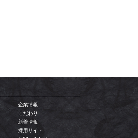
企業情報
こだわり
新着情報
採用サイト