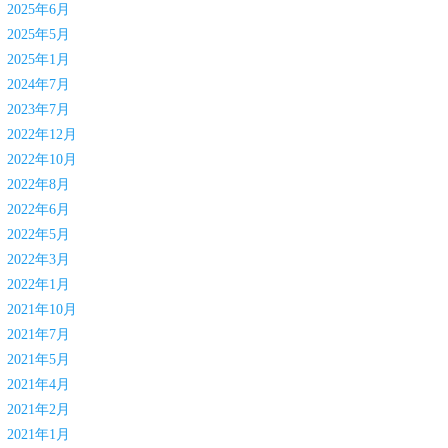
2025年6月
2025年5月
2025年1月
2024年7月
2023年7月
2022年12月
2022年10月
2022年8月
2022年6月
2022年5月
2022年3月
2022年1月
2021年10月
2021年7月
2021年5月
2021年4月
2021年2月
2021年1月