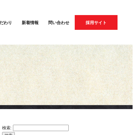
だわり
新着情報
問い合わせ
採用サイト
検索: