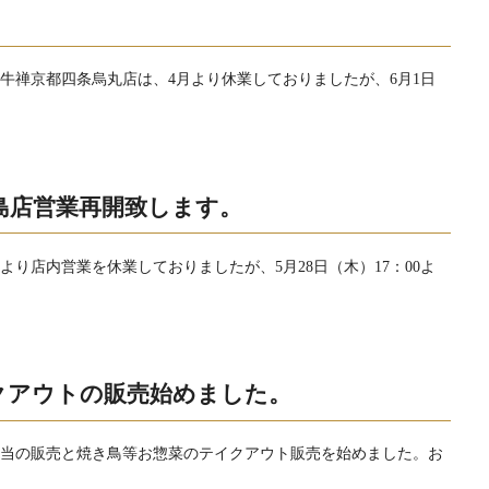
牛禅京都四条烏丸店は、4月より休業しておりましたが、6月1日
島店営業再開致します。
より店内営業を休業しておりましたが、5月28日（木）17：00よ
クアウトの販売始めました。
弁当の販売と焼き鳥等お惣菜のテイクアウト販売を始めました。お