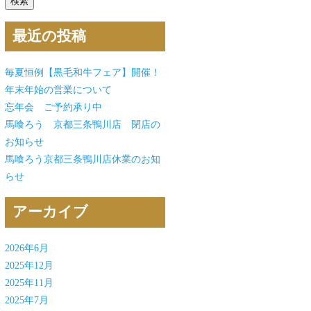
最近の投稿
毎夏恒例【黒毛和牛フェア】開催！
年末年始の営業について
忘年会 ご予約承り中
馬喰ろう 京都三条鴨川店 閉店の
お知らせ
馬喰ろう京都三条鴨川店休業のお知
らせ
アーカイブ
2026年6月
2025年12月
2025年11月
2025年7月