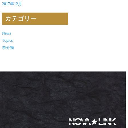
2017年12月
カテゴリー
News
Topics
未分類