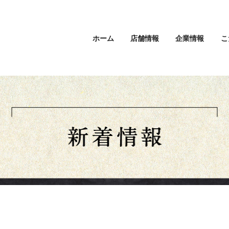
ホーム
店舗情報
企業情報
こ