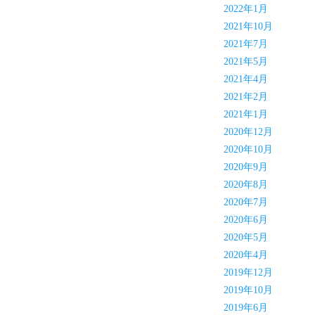
2022年1月
2021年10月
2021年7月
2021年5月
2021年4月
2021年2月
2021年1月
2020年12月
2020年10月
2020年9月
2020年8月
2020年7月
2020年6月
2020年5月
2020年4月
2019年12月
2019年10月
2019年6月