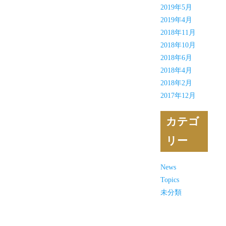
2019年5月
2019年4月
2018年11月
2018年10月
2018年6月
2018年4月
2018年2月
2017年12月
カテゴ
リー
News
Topics
未分類