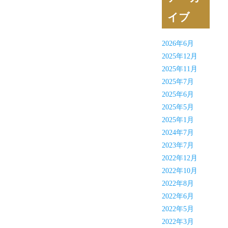
イブ
2026年6月
2025年12月
2025年11月
2025年7月
2025年6月
2025年5月
2025年1月
2024年7月
2023年7月
2022年12月
2022年10月
2022年8月
2022年6月
2022年5月
2022年3月