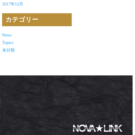
2017年12月
カテゴリー
News
Topics
未分類