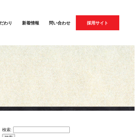
だわり
新着情報
問い合わせ
採用サイト
検索: