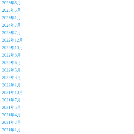
2025年6月
2025年5月
2025年1月
2024年7月
2023年7月
2022年12月
2022年10月
2022年8月
2022年6月
2022年5月
2022年3月
2022年1月
2021年10月
2021年7月
2021年5月
2021年4月
2021年2月
2021年1月