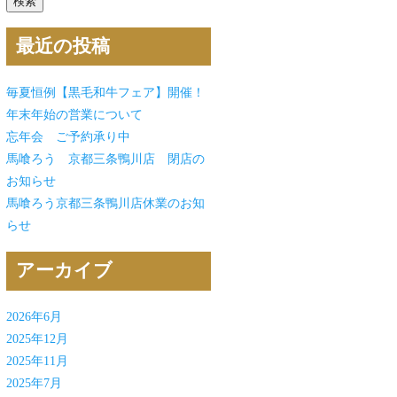
最近の投稿
毎夏恒例【黒毛和牛フェア】開催！
年末年始の営業について
忘年会 ご予約承り中
馬喰ろう 京都三条鴨川店 閉店の
お知らせ
馬喰ろう京都三条鴨川店休業のお知
らせ
アーカイブ
2026年6月
2025年12月
2025年11月
2025年7月