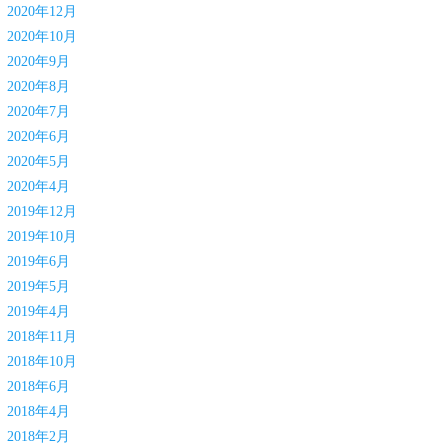
2020年12月
2020年10月
2020年9月
2020年8月
2020年7月
2020年6月
2020年5月
2020年4月
2019年12月
2019年10月
2019年6月
2019年5月
2019年4月
2018年11月
2018年10月
2018年6月
2018年4月
2018年2月