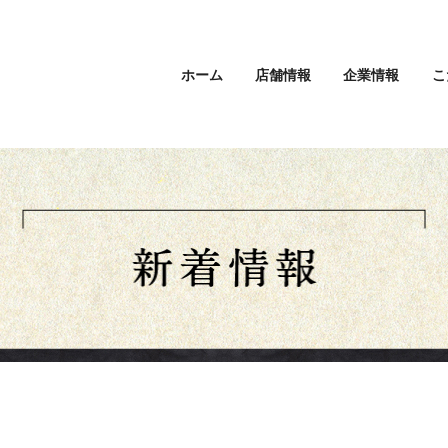
ホーム
店舗情報
企業情報
こ