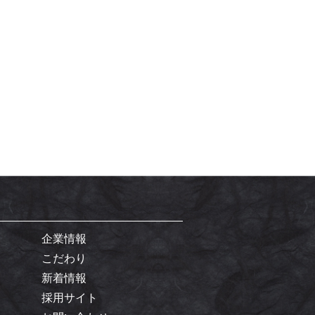
企業情報
こだわり
新着情報
採用サイト