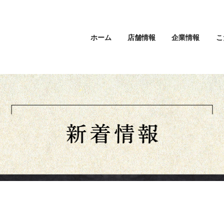
ホーム
店舗情報
企業情報
こ