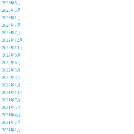
2025年6月
2025年5月
2025年1月
2024年7月
2023年7月
2022年12月
2022年10月
2022年8月
2022年6月
2022年5月
2022年3月
2022年1月
2021年10月
2021年7月
2021年5月
2021年4月
2021年2月
2021年1月