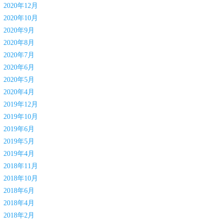
2020年12月
2020年10月
2020年9月
2020年8月
2020年7月
2020年6月
2020年5月
2020年4月
2019年12月
2019年10月
2019年6月
2019年5月
2019年4月
2018年11月
2018年10月
2018年6月
2018年4月
2018年2月