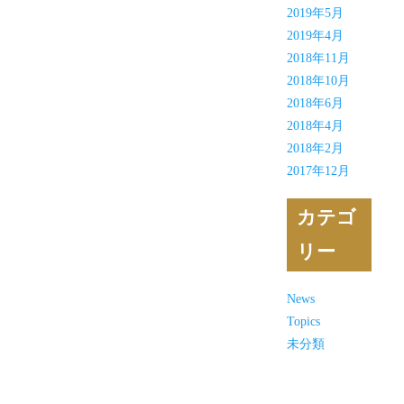
2019年5月
2019年4月
2018年11月
2018年10月
2018年6月
2018年4月
2018年2月
2017年12月
カテゴ
リー
News
Topics
未分類