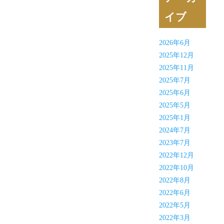
イブ
2026年6月
2025年12月
2025年11月
2025年7月
2025年6月
2025年5月
2025年1月
2024年7月
2023年7月
2022年12月
2022年10月
2022年8月
2022年6月
2022年5月
2022年3月