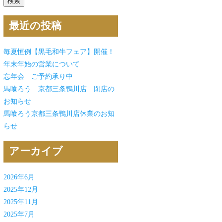
最近の投稿
毎夏恒例【黒毛和牛フェア】開催！
年末年始の営業について
忘年会 ご予約承り中
馬喰ろう 京都三条鴨川店 閉店の
お知らせ
馬喰ろう京都三条鴨川店休業のお知
らせ
アーカイブ
2026年6月
2025年12月
2025年11月
2025年7月