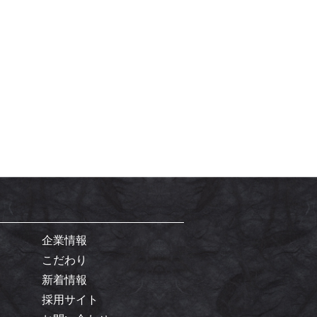
企業情報
こだわり
新着情報
採用サイト