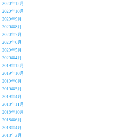
2020年12月
2020年10月
2020年9月
2020年8月
2020年7月
2020年6月
2020年5月
2020年4月
2019年12月
2019年10月
2019年6月
2019年5月
2019年4月
2018年11月
2018年10月
2018年6月
2018年4月
2018年2月