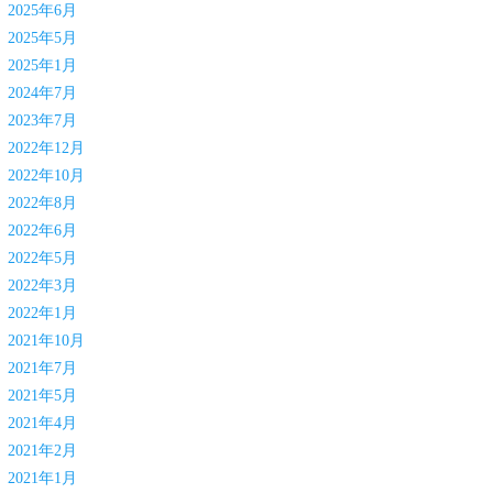
2025年6月
2025年5月
2025年1月
2024年7月
2023年7月
2022年12月
2022年10月
2022年8月
2022年6月
2022年5月
2022年3月
2022年1月
2021年10月
2021年7月
2021年5月
2021年4月
2021年2月
2021年1月