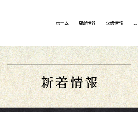
ホーム
店舗情報
企業情報
こ