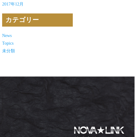
2017年12月
カテゴリー
News
Topics
未分類