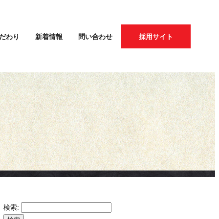
だわり
新着情報
問い合わせ
採用サイト
検索: